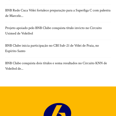
BNB Rede Cuca Vôlei fortalece preparação para a Superliga C com palestra
de Marcelo...
Projeto apoiado pelo BNB Clube conquista título invicto no Circuito
Usimed de Voleibol
BNB Clube inicia participação no CBI Sub-21 de Vôlei de Praia, no
Espírito Santo
BNB Clube conquista dois títulos e soma resultados no Circuito KNN de
Voleibol de...