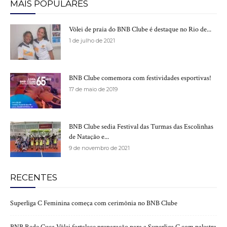
MAIS POPULARES
Vôlei de praia do BNB Clube é destaque no Rio de...
1 de julho de 2021
BNB Clube comemora com festividades esportivas!
17 de maio de 2019
BNB Clube sedia Festival das Turmas das Escolinhas
de Natação e...
9 de novembro de 2021
RECENTES
Superliga C Feminina começa com cerimônia no BNB Clube