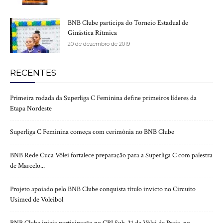
BNB Clube participa do Torneio Estadual de
Ginástica Rítmica
20 de dezembro de 2019
RECENTES
Primeira rodada da Superliga C Feminina define primeiros líderes da
Etapa Nordeste
Superliga C Feminina começa com cerimônia no BNB Clube
BNB Rede Cuca Vôlei fortalece preparação para a Superliga C com palestra
de Marcelo...
Projeto apoiado pelo BNB Clube conquista título invicto no Circuito
Usimed de Voleibol