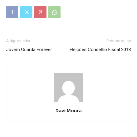
Artigo anterior
Próximo artigo
Jovem Guarda Forever
Eleições Conselho Fiscal 2018
Davi Moura