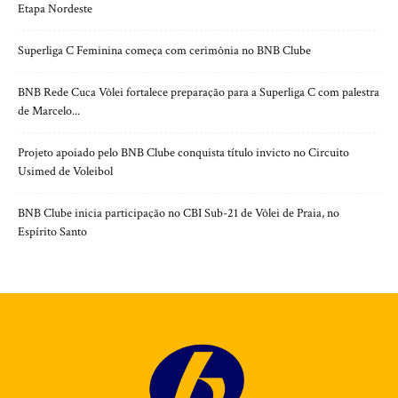
Etapa Nordeste
Superliga C Feminina começa com cerimônia no BNB Clube
BNB Rede Cuca Vôlei fortalece preparação para a Superliga C com palestra
de Marcelo...
Projeto apoiado pelo BNB Clube conquista título invicto no Circuito
Usimed de Voleibol
BNB Clube inicia participação no CBI Sub-21 de Vôlei de Praia, no
Espírito Santo