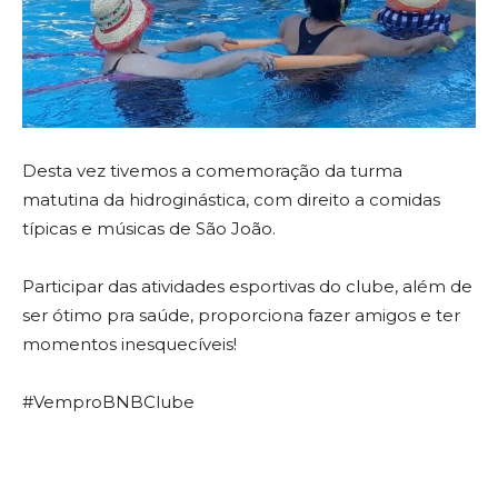
Desta vez tivemos a comemoração da turma
matutina da hidroginástica, com direito a comidas
típicas e músicas de São João.
Participar das atividades esportivas do clube, além de
ser ótimo pra saúde, proporciona fazer amigos e ter
momentos inesquecíveis!
#VemproBNBClube