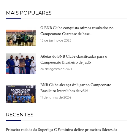
MAIS POPULARES
O BNB Clube conquista ótimos resultados no
Campeonato Cearense de base...
13 de junho de 2023
Atletas do BNB Clube classificadas para o
Campeonato Brasileiro de Judô
30 de agosto de 2021
BNB Clube alcança 8º lugar no Campeonato
Brasileiro Interclubes de vôlei!
11 de junho de 2024
RECENTES
Primeira rodada da Superliga C Feminina define primeiros líderes da