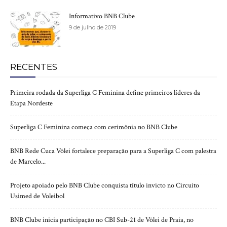
Informativo BNB Clube
9 de julho de 2019
RECENTES
Primeira rodada da Superliga C Feminina define primeiros líderes da
Etapa Nordeste
Superliga C Feminina começa com cerimônia no BNB Clube
BNB Rede Cuca Vôlei fortalece preparação para a Superliga C com palestra
de Marcelo...
Projeto apoiado pelo BNB Clube conquista título invicto no Circuito
Usimed de Voleibol
BNB Clube inicia participação no CBI Sub-21 de Vôlei de Praia, no