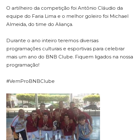
O artilheiro da competição foi Antônio Cláudio da
equipe do Faria Lima e o melhor goleiro foi Michael
Almeida, do time do Aliança.
Durante o ano inteiro teremos diversas
programações culturais e esportivas para celebrar
mais um ano do BNB Clube. Fiquem ligados na nossa
programação!
#VemProBNBClube