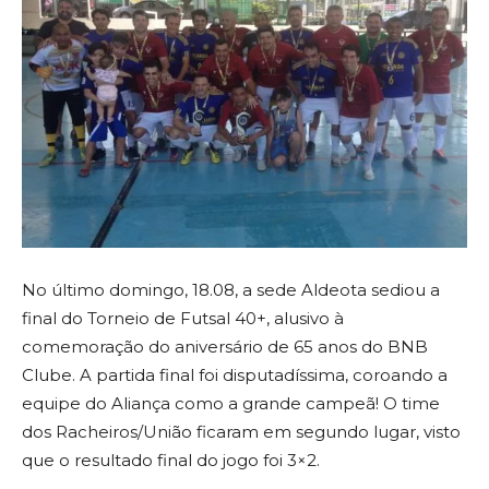
No último domingo, 18.08, a sede Aldeota sediou a
final do Torneio de Futsal 40+, alusivo à
comemoração do aniversário de 65 anos do BNB
Clube. A partida final foi disputadíssima, coroando a
equipe do Aliança como a grande campeã! O time
dos Racheiros/União ficaram em segundo lugar, visto
que o resultado final do jogo foi 3×2.