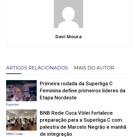
Davi Moura
ARTIGOS RELACIONADOS
MAIS DO AUTOR
Primeira rodada da Superliga C
Feminina define primeiros líderes da
Etapa Nordeste
Esportes
BNB Rede Cuca Vôlei fortalece
preparação para a Superliga C com
palestra de Marcelo Negrão e manhã
de integração
BNB Clube