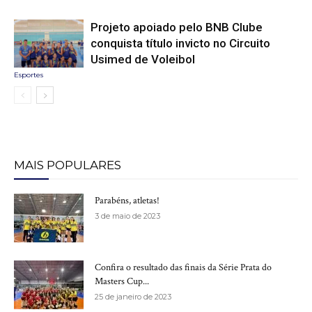
Projeto apoiado pelo BNB Clube
conquista título invicto no Circuito
Usimed de Voleibol
Esportes
MAIS POPULARES
Parabéns, atletas!
3 de maio de 2023
Confira o resultado das finais da Série Prata do
Masters Cup...
25 de janeiro de 2023