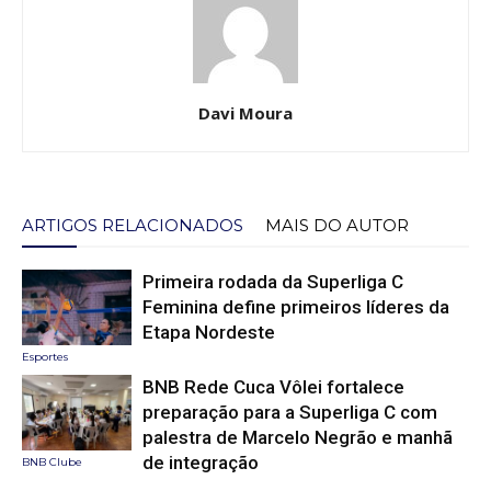
Davi Moura
ARTIGOS RELACIONADOS
MAIS DO AUTOR
Primeira rodada da Superliga C
Feminina define primeiros líderes da
Etapa Nordeste
Esportes
BNB Rede Cuca Vôlei fortalece
preparação para a Superliga C com
palestra de Marcelo Negrão e manhã
de integração
BNB Clube