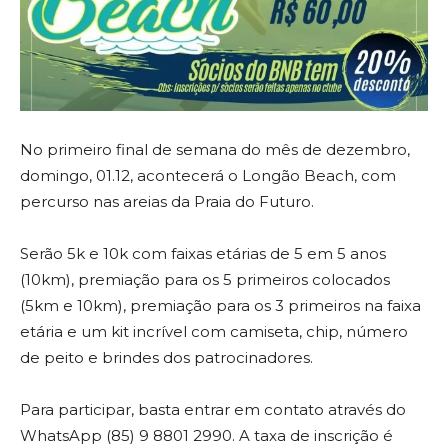
No primeiro final de semana do mês de dezembro,
domingo, 01.12, acontecerá o Longão Beach, com
percurso nas areias da Praia do Futuro.
Serão 5k e 10k com faixas etárias de 5 em 5 anos
(10km), premiação para os 5 primeiros colocados
(5km e 10km), premiação para os 3 primeiros na faixa
etária e um kit incrível com camiseta, chip, número
de peito e brindes dos patrocinadores.
Para participar, basta entrar em contato através do
WhatsApp (85) 9 8801 2990. A taxa de inscrição é