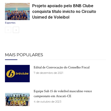
Projeto apoiado pelo BNB Clube
conquista título invicto no Circuito
Usimed de Voleibol
Esportes
MAIS POPULARES
Edital de Convocação do Conselho Fiscal
7 de dezembro de 2021
Equipe Sub 15 de voleibol masculino vence
campeonato em Aracati-CE
4 de outubro de 2023