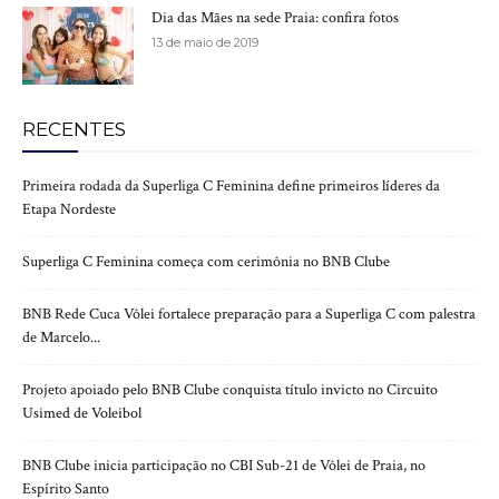
Dia das Mães na sede Praia: confira fotos
13 de maio de 2019
RECENTES
Primeira rodada da Superliga C Feminina define primeiros líderes da
Etapa Nordeste
Superliga C Feminina começa com cerimônia no BNB Clube
BNB Rede Cuca Vôlei fortalece preparação para a Superliga C com palestra
de Marcelo...
Projeto apoiado pelo BNB Clube conquista título invicto no Circuito
Usimed de Voleibol
BNB Clube inicia participação no CBI Sub-21 de Vôlei de Praia, no
Espírito Santo