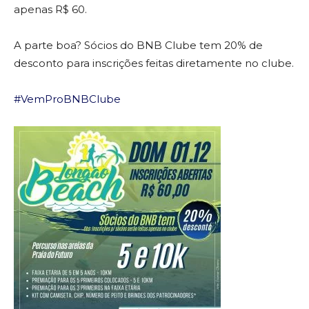
apenas R$ 60.
A parte boa? Sócios do BNB Clube tem 20% de
desconto para inscrições feitas diretamente no clube.
#VemProBNBClube