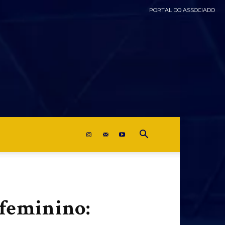
PORTAL DO ASSOCIADO
 feminino: