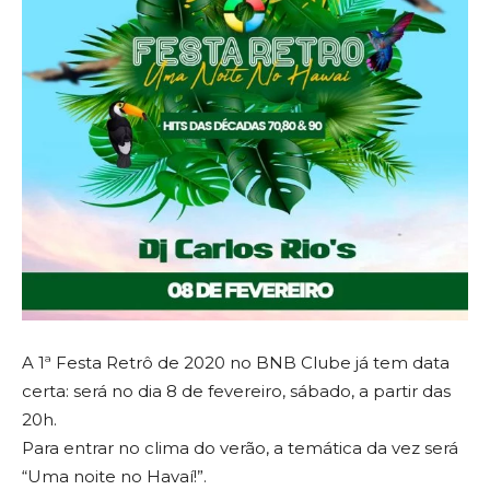
A 1ª Festa Retrô de 2020 no BNB Clube já tem data
certa: será no dia 8 de fevereiro, sábado, a partir das
20h.
Para entrar no clima do verão, a temática da vez será
“Uma noite no Havaí!”.