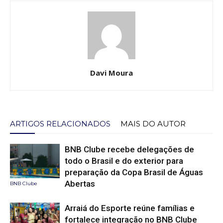
Davi Moura
ARTIGOS RELACIONADOS
MAIS DO AUTOR
BNB Clube recebe delegações de
todo o Brasil e do exterior para
preparação da Copa Brasil de Águas
Abertas
BNB Clube
Arraiá do Esporte reúne famílias e
fortalece integração no BNB Clube