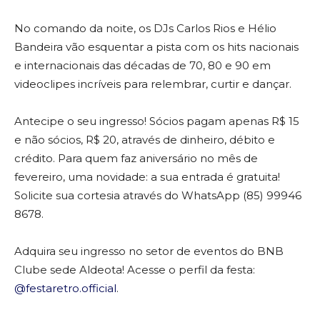
No comando da noite, os DJs Carlos Rios e Hélio
Bandeira vão esquentar a pista com os hits nacionais
e internacionais das décadas de 70, 80 e 90 em
videoclipes incríveis para relembrar, curtir e dançar.
Antecipe o seu ingresso! Sócios pagam apenas R$ 15
e não sócios, R$ 20, através de dinheiro, débito e
crédito. Para quem faz aniversário no mês de
fevereiro, uma novidade: a sua entrada é gratuita!
Solicite sua cortesia através do WhatsApp (85) 99946
8678.
Adquira seu ingresso no setor de eventos do BNB
Clube sede Aldeota! Acesse o perfil da festa:
@festaretro.official
⁣.