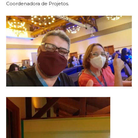
Coordenadora de Projetos.