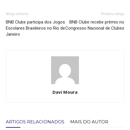
Artigo anterior
Próximo artigo
BNB Clube participa dos Jogos
BNB Clube recebe prêmio no
Escolares Brasileiros no Rio de
Congresso Nacional de Clubes
Janeiro
Davi Moura
ARTIGOS RELACIONADOS
MAIS DO AUTOR