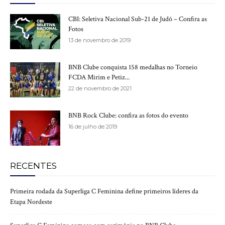
CBI: Seletiva Nacional Sub-21 de Judô – Confira as
Fotos
13 de novembro de 2019
BNB Clube conquista 158 medalhas no Torneio
FCDA Mirim e Petiz...
22 de novembro de 2021
BNB Rock Clube: confira as fotos do evento
16 de julho de 2019
RECENTES
Primeira rodada da Superliga C Feminina define primeiros líderes da
Etapa Nordeste