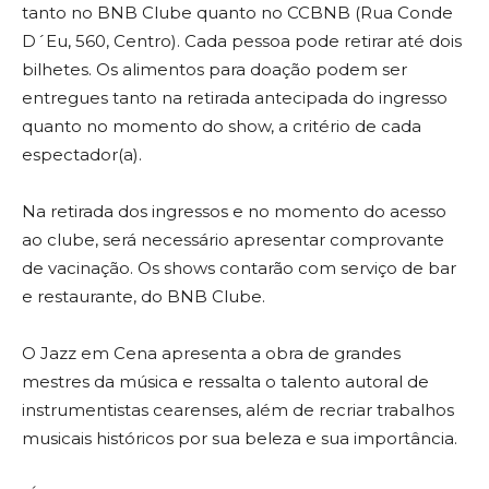
tanto no BNB Clube quanto no CCBNB (Rua Conde
D´Eu, 560, Centro). Cada pessoa pode retirar até dois
bilhetes. Os alimentos para doação podem ser
entregues tanto na retirada antecipada do ingresso
quanto no momento do show, a critério de cada
espectador(a).
Na retirada dos ingressos e no momento do acesso
ao clube, será necessário apresentar comprovante
de vacinação. Os shows contarão com serviço de bar
e restaurante, do BNB Clube.
O Jazz em Cena apresenta a obra de grandes
mestres da música e ressalta o talento autoral de
instrumentistas cearenses, além de recriar trabalhos
musicais históricos por sua beleza e sua importância.