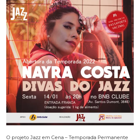
O projeto Jazz em Cena – Temporada Permanente