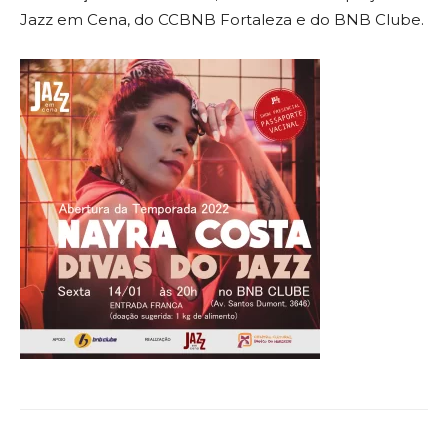
Jazz em Cena, do CCBNB Fortaleza e do BNB Clube.