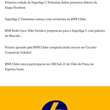
Primeira rodada da Superliga C Feminina define primeiros líderes da
Etapa Nordeste
Superliga C Feminina começa com cerimônia no BNB Clube
BNB Rede Cuca Vôlei fortalece preparação para a Superliga C com palestra
de Marcelo...
Projeto apoiado pelo BNB Clube conquista título invicto no Circuito
Usimed de Voleibol
BNB Clube inicia participação no CBI Sub-21 de Vôlei de Praia, no
Espírito Santo