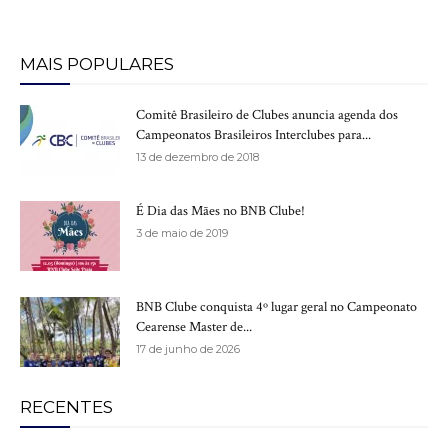
MAIS POPULARES
Comitê Brasileiro de Clubes anuncia agenda dos
Campeonatos Brasileiros Interclubes para...
13 de dezembro de 2018
É Dia das Mães no BNB Clube!
3 de maio de 2019
BNB Clube conquista 4º lugar geral no Campeonato
Cearense Master de...
17 de junho de 2026
RECENTES