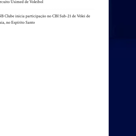
rcuito Usimed de Voleibol
B Clube inicia participação no CBI Sub-21 de Vôlei de
aia, no Espírito Santo