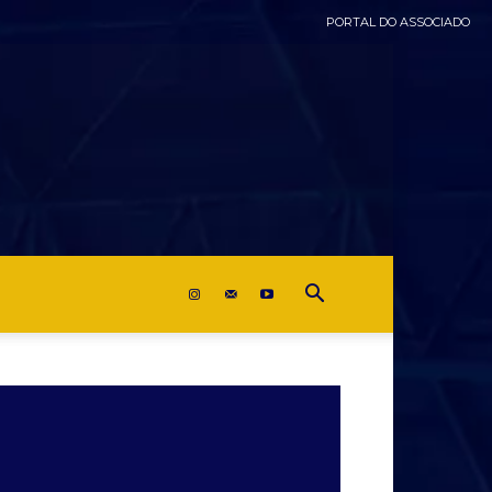
PORTAL DO ASSOCIADO