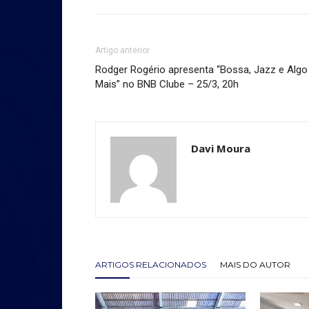
Artigo anterior
Rodger Rogério apresenta “Bossa, Jazz e Algo
Mais” no BNB Clube – 25/3, 20h
Davi Moura
ARTIGOS RELACIONADOS
MAIS DO AUTOR