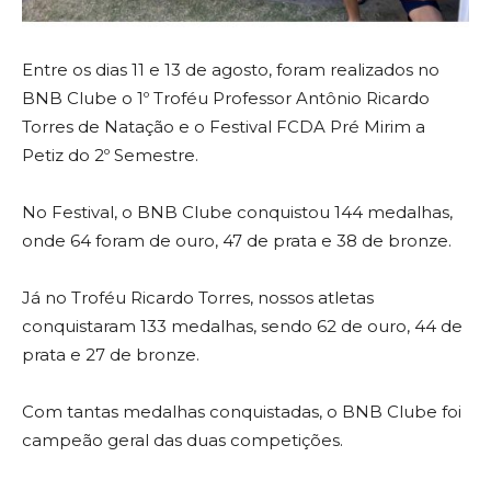
Entre os dias 11 e 13 de agosto, foram realizados no
BNB Clube o 1º Troféu Professor Antônio Ricardo
Torres de Natação e o Festival FCDA Pré Mirim a
Petiz do 2º Semestre.
No Festival, o BNB Clube conquistou 144 medalhas,
onde 64 foram de ouro, 47 de prata e 38 de bronze.
Já no Troféu Ricardo Torres, nossos atletas
conquistaram 133 medalhas, sendo 62 de ouro, 44 de
prata e 27 de bronze.
Com tantas medalhas conquistadas, o BNB Clube foi
campeão geral das duas competições.