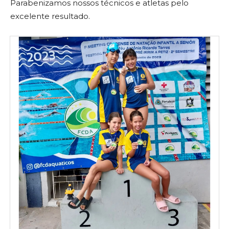
Parabenizamos nossos técnicos e atletas pelo
excelente resultado.