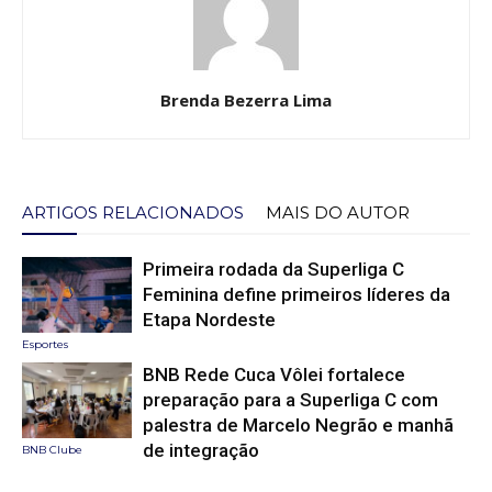
Brenda Bezerra Lima
ARTIGOS RELACIONADOS
MAIS DO AUTOR
Primeira rodada da Superliga C
Feminina define primeiros líderes da
Etapa Nordeste
Esportes
BNB Rede Cuca Vôlei fortalece
preparação para a Superliga C com
palestra de Marcelo Negrão e manhã
de integração
BNB Clube