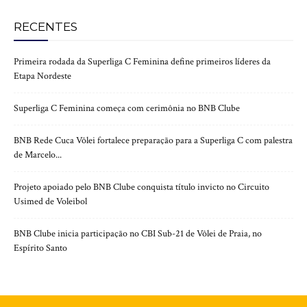
RECENTES
Primeira rodada da Superliga C Feminina define primeiros líderes da
Etapa Nordeste
Superliga C Feminina começa com cerimônia no BNB Clube
BNB Rede Cuca Vôlei fortalece preparação para a Superliga C com palestra
de Marcelo...
Projeto apoiado pelo BNB Clube conquista título invicto no Circuito
Usimed de Voleibol
BNB Clube inicia participação no CBI Sub-21 de Vôlei de Praia, no
Espírito Santo