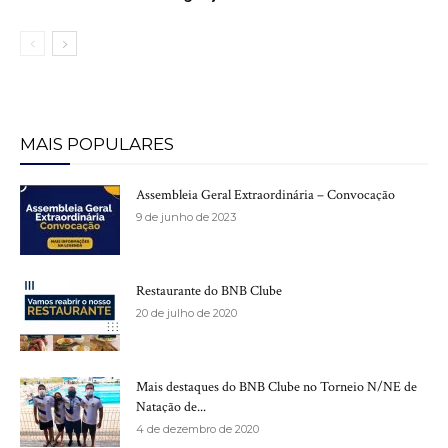
MAIS POPULARES
Assembleia Geral Extraordinária – Convocação
9 de junho de 2023
Restaurante do BNB Clube
20 de julho de 2020
Mais destaques do BNB Clube no Torneio N/NE de
Natação de...
4 de dezembro de 2020