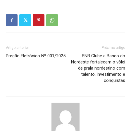
Artigo anterior
Próximo artigo
Pregão Eletrônico Nº 001/2025
BNB Clube e Banco do
Nordeste fortalecem o vôlei
de praia nordestino com
talento, investimento e
conquistas