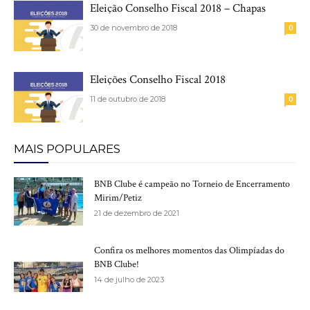
Eleição Conselho Fiscal 2018 – Chapas
30 de novembro de 2018
0
Eleições Conselho Fiscal 2018
11 de outubro de 2018
0
MAIS POPULARES
BNB Clube é campeão no Torneio de Encerramento
Mirim/Petiz
21 de dezembro de 2021
Confira os melhores momentos das Olimpíadas do
BNB Clube!
14 de julho de 2023