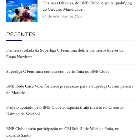
Thainara Oliveira, do BNB Clube, disputa qualifying
do Circuito Mundial de...
24 de setembro de 2025
RECENTES
Primeira rodada da Superliga C Feminina define primeiros líderes da
Etapa Nordeste
Superliga C Feminina começa com cerimônia no BNB Clube
BNB Rede Cuca Vôlei fortalece preparação para a Superliga C com palestra
de Marcelo...
Projeto apoiado pelo BNB Clube conquista título invicto no Circuito
Usimed de Voleibol
BNB Clube inicia participação no CBI Sub-21 de Vôlei de Praia, no
Espírito Santo