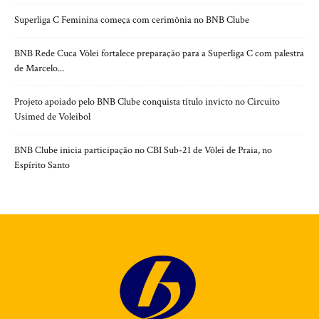
Superliga C Feminina começa com cerimônia no BNB Clube
BNB Rede Cuca Vôlei fortalece preparação para a Superliga C com palestra
de Marcelo...
Projeto apoiado pelo BNB Clube conquista título invicto no Circuito
Usimed de Voleibol
BNB Clube inicia participação no CBI Sub-21 de Vôlei de Praia, no
Espírito Santo