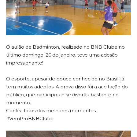
O aulão de Badminton, realizado no BNB Clube no
último domingo, 26 de janeiro, teve uma adesão
impressionante!
O esporte, apesar de pouco conhecido no Brasil, já
tem muitos adeptos. A prova disso foi a aceitação do
público, que participou e se divertiu bastante no
momento.
Confira fotos dos melhores momentos!
#VemProBNBClube