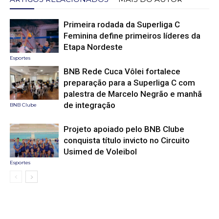
Primeira rodada da Superliga C
Feminina define primeiros líderes da
Etapa Nordeste
Esportes
BNB Rede Cuca Vôlei fortalece
preparação para a Superliga C com
palestra de Marcelo Negrão e manhã
de integração
BNB Clube
Projeto apoiado pelo BNB Clube
conquista título invicto no Circuito
Usimed de Voleibol
Esportes