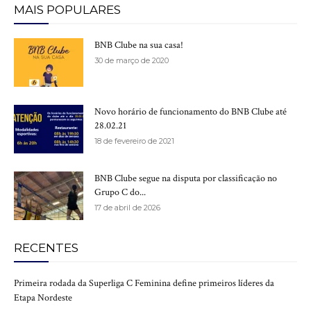
MAIS POPULARES
BNB Clube na sua casa!
30 de março de 2020
Novo horário de funcionamento do BNB Clube até
28.02.21
18 de fevereiro de 2021
BNB Clube segue na disputa por classificação no
Grupo C do...
17 de abril de 2026
RECENTES
Primeira rodada da Superliga C Feminina define primeiros líderes da
Etapa Nordeste