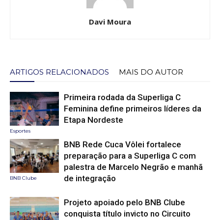
Davi Moura
ARTIGOS RELACIONADOS
MAIS DO AUTOR
Primeira rodada da Superliga C
Feminina define primeiros líderes da
Etapa Nordeste
Esportes
BNB Rede Cuca Vôlei fortalece
preparação para a Superliga C com
palestra de Marcelo Negrão e manhã
de integração
BNB Clube
Projeto apoiado pelo BNB Clube
conquista título invicto no Circuito