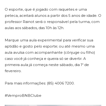
O esporte, que é jogado com raquetes e uma
peteca, aceitará alunos a partir dos 5 anos de idade. O
professor Rainot será o responsável pela turma, com
aulas aos sábados, das 10h às 12h.
Marque uma aula experimental para verificar sua
aptidão e gosto pelo esporte; ou até mesmo uma
aula avulsa com acompanhante (cônjuge ou filho)
caso você já conheça e queira só se divertir. A
primeira aula já começa neste sábado, dia 1º de
fevereiro.
Para mais informações: (85) 4006 7200.
#VemproBNBClube