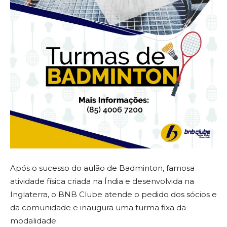
Após o sucesso do aulão de Badminton, famosa
atividade física criada na Índia e desenvolvida na
Inglaterra, o BNB Clube atende o pedido dos sócios e
da comunidade e inaugura uma turma fixa da
modalidade.