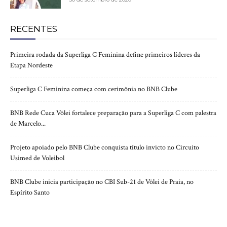
RECENTES
Primeira rodada da Superliga C Feminina define primeiros líderes da
Etapa Nordeste
Superliga C Feminina começa com cerimônia no BNB Clube
BNB Rede Cuca Vôlei fortalece preparação para a Superliga C com palestra
de Marcelo...
Projeto apoiado pelo BNB Clube conquista título invicto no Circuito
Usimed de Voleibol
BNB Clube inicia participação no CBI Sub-21 de Vôlei de Praia, no
Espírito Santo