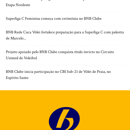
Etapa Nordeste
Superliga C Feminina começa com cerimônia no BNB Clube
BNB Rede Cuca Vôlei fortalece preparação para a Superliga C com palestra
de Marcelo...
Projeto apoiado pelo BNB Clube conquista título invicto no Circuito
Usimed de Voleibol
BNB Clube inicia participação no CBI Sub-21 de Vôlei de Praia, no
Espírito Santo