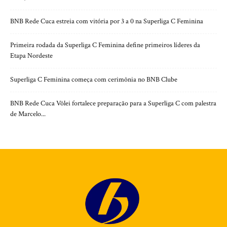
BNB Rede Cuca estreia com vitória por 3 a 0 na Superliga C Feminina
Primeira rodada da Superliga C Feminina define primeiros líderes da
Etapa Nordeste
Superliga C Feminina começa com cerimônia no BNB Clube
BNB Rede Cuca Vôlei fortalece preparação para a Superliga C com palestra
de Marcelo...