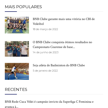
MAIS POPULARES
BNB Clube garante mais uma vitória no CBI de
Voleibol
18 de março de 2022
O BNB Clube conquista ótimos resultados no
Campeonato Cearense de base...
14 de junho de 2023
Seja atleta de Badminton do BNB Clube
5 de janeiro de 2022
RECENTES
BNB Rede Cuca Vôlei é campeão invicto da Superliga C Feminina e
avança à...