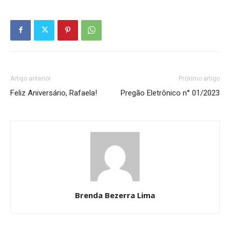
Artigo anterior
Próximo artigo
Feliz Aniversário, Rafaela!
Pregão Eletrônico n° 01/2023
Brenda Bezerra Lima