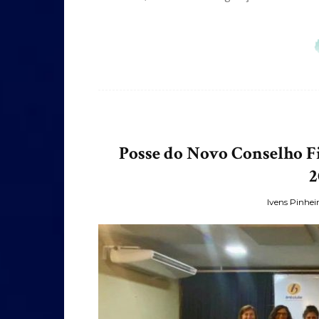
Posse do Novo Conselho Fi
2
Ivens Pinhei