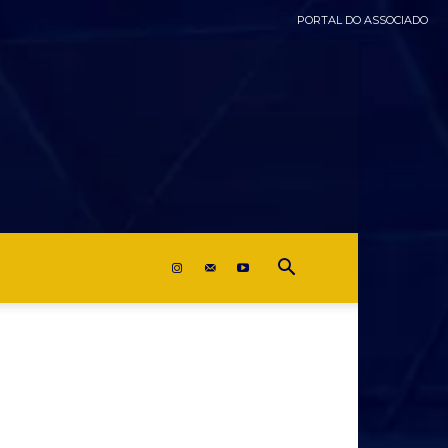
PORTAL DO ASSOCIADO