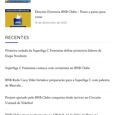
Eleições Diretoria BNB Clube – Passo a passo para
votar
16 de dezembro de 2020
RECENTES
Primeira rodada da Superliga C Feminina define primeiros líderes da
Etapa Nordeste
Superliga C Feminina começa com cerimônia no BNB Clube
BNB Rede Cuca Vôlei fortalece preparação para a Superliga C com palestra
de Marcelo...
Projeto apoiado pelo BNB Clube conquista título invicto no Circuito
Usimed de Voleibol