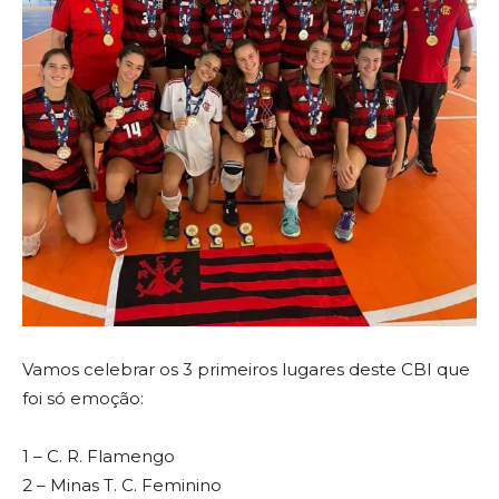
Vamos celebrar os 3 primeiros lugares deste CBI que
foi só emoção:
1 – C. R. Flamengo
2 – Minas T. C. Feminino