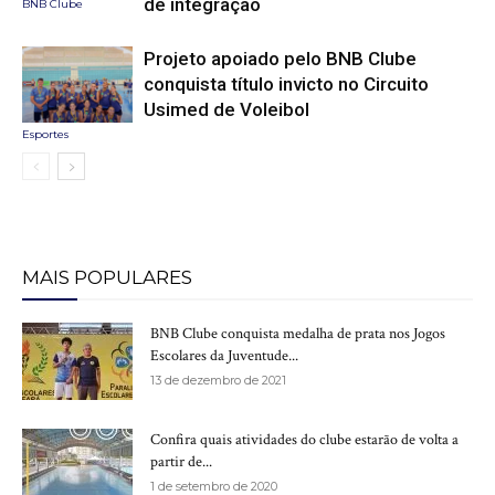
de integração
BNB Clube
Projeto apoiado pelo BNB Clube
conquista título invicto no Circuito
Usimed de Voleibol
Esportes
MAIS POPULARES
BNB Clube conquista medalha de prata nos Jogos
Escolares da Juventude...
13 de dezembro de 2021
Confira quais atividades do clube estarão de volta a
partir de...
1 de setembro de 2020