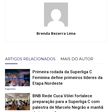
Brenda Bezerra Lima
ARTIGOS RELACIONADOS
MAIS DO AUTOR
Primeira rodada da Superliga C
Feminina define primeiros líderes da
Etapa Nordeste
Esportes
BNB Rede Cuca Vôlei fortalece
preparação para a Superliga C com
palestra de Marcelo Negrão e manhã