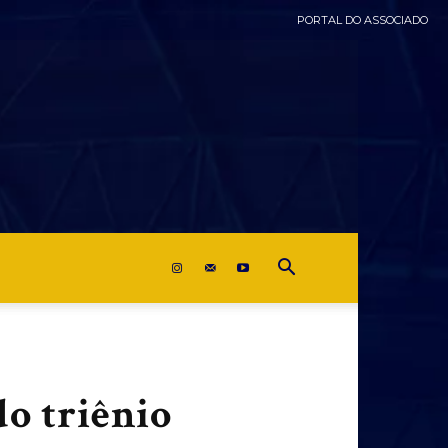
PORTAL DO ASSOCIADO
do triênio