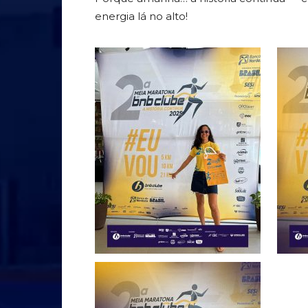
energia lá no alto!