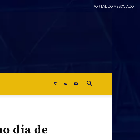
PORTAL DO ASSOCIADO
mo dia de