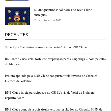
12.500 quentinhas solidárias do BNB Clube
entregues!
18 de outubro de 2021
RECENTES
Superliga C Feminina começa com cerimônia no BNB Clube
BNB Rede Cuca Vôlei fortalece preparação para a Superliga C com palestra
de Marcelo...
Projeto apoiado pelo BNB Clube conquista título invicto no Circuito
Usimed de Voleibol
BNB Clube inicia participação no CBI Sub-21 de Vôlei de Praia, no
Espírito Santo
BNB Clube conquista dois títulos e soma resultados no Circuito KNN de