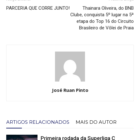
PARCERIA QUE CORRE JUNTO!
Thainara Oliveira, do BNB
Clube, conquista 5º lugar na 5ª
etapa do Top 16 do Circuito
Brasileiro de Vôlei de Praia
José Ruan Pinto
ARTIGOS RELACIONADOS
MAIS DO AUTOR
Primeira rodada da Superliga C