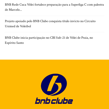
BNB Rede Cuca Vôlei fortalece preparação para a Superliga C com palestra
de Marcelo...
Projeto apoiado pelo BNB Clube conquista título invicto no Circuito
Usimed de Voleibol
BNB Clube inicia participação no CBI Sub-21 de Vôlei de Praia, no
Espírito Santo