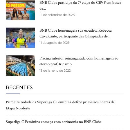
BNB Clube participa da 7ª etapa do CBVP em busca
de...
12 de setembro de 2025
BNB Clube homenageia sua ex-atleta Rebecca
Cavalcante, participante das Olimpíadas de...
11 de agosto de 2021
Piscina inferior reinaugurada com homenagem ao
eterno prof. Ricardo
18 de janeiro de 2022
RECENTES
Primeira rodada da Superliga C Feminina define primeiros líderes da
Etapa Nordeste
Superliga C Feminina começa com cerimônia no BNB Clube