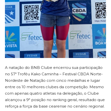
A natação do BNB Clube encerrou sua participação
no 57º Troféu Kako Caminha – Festival CBDA Norte-
Nordeste de Natação com cinco medalhas e lugar
entre os 10 melhores clubes da competição. Mesmo
com apenas quatro atletas na delegação, o Clube
alcançou a 9ª posição no ranking geral, resultado que
reforça a força da base cearense no cenário regional.