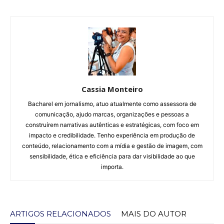
Cassia Monteiro
Bacharel em jornalismo, atuo atualmente como assessora de
comunicação, ajudo marcas, organizações e pessoas a
construírem narrativas autênticas e estratégicas, com foco em
impacto e credibilidade. Tenho experiência em produção de
conteúdo, relacionamento com a mídia e gestão de imagem, com
sensibilidade, ética e eficiência para dar visibilidade ao que
importa.
ARTIGOS RELACIONADOS
MAIS DO AUTOR