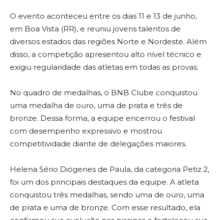
O evento aconteceu entre os dias 11 e 13 de junho,
em Boa Vista (RR), e reuniu jovens talentos de
diversos estados das regiões Norte e Nordeste. Além
disso, a competição apresentou alto nível técnico e
exigiu regularidade das atletas em todas as provas.
No quadro de medalhas, o BNB Clube conquistou
uma medalha de ouro, uma de prata e três de
bronze. Dessa forma, a equipe encerrou o festival
com desempenho expressivo e mostrou
competitividade diante de delegações maiores.
Helena Sério Diógenes de Paula, da categoria Petiz 2,
foi um dos principais destaques da equipe. A atleta
conquistou três medalhas, sendo uma de ouro, uma
de prata e uma de bronze. Com esse resultado, ela