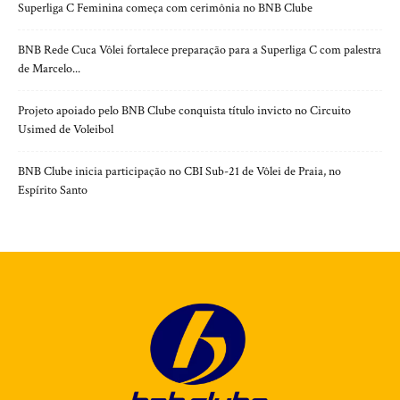
Superliga C Feminina começa com cerimônia no BNB Clube
BNB Rede Cuca Vôlei fortalece preparação para a Superliga C com palestra
de Marcelo...
Projeto apoiado pelo BNB Clube conquista título invicto no Circuito
Usimed de Voleibol
BNB Clube inicia participação no CBI Sub-21 de Vôlei de Praia, no
Espírito Santo