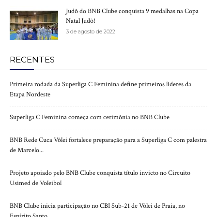
Judô do BNB Clube conquista 9 medalhas na Copa
Natal Judô!
3 de agosto de 2022
RECENTES
Primeira rodada da Superliga C Feminina define primeiros líderes da
Etapa Nordeste
Superliga C Feminina começa com cerimônia no BNB Clube
BNB Rede Cuca Vôlei fortalece preparação para a Superliga C com palestra
de Marcelo...
Projeto apoiado pelo BNB Clube conquista título invicto no Circuito
Usimed de Voleibol
BNB Clube inicia participação no CBI Sub-21 de Vôlei de Praia, no
Espírito Santo