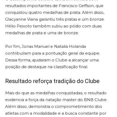
resultados importantes de Francisco Geffson, que
conquistou quatro medalhas de prata. Além disso,
Glacyanne Viana garantiu três pratas e um bronze.
Hélio Peixoto também subiu ao pódio com duas
medalhas de prata e uma de bronze.
Por fim, Jonas Manuel e Natalia Holanda
contribuíram para a pontuação geral da equipe.
Dessa forma, ajudaram o Clube a alcançar uma
posição de destaque na classificação final.
Resultado reforça tradição do Clube
Mais do que as medalhas conquistadas, o resultado
evidencia a força da natação master do BNB Clube.
Além disso, demonstra o comprometimento dos
atletas com a modalidade e a busca constante por