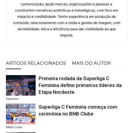
comunicação, ajudo marcas, organizações e pessoas a
construírem narrativas autênticas e estratégicas, com foco em
impacto e credibilidade. Tenho experiência em produção de
conteúdo, relacionamento com a mídia e gestão de imagem, com
sensibilidade, ética e eficiência para dar visibilidade ao que
importa.
ARTIGOS RELACIONADOS
MAIS DO AUTOR
Primeira rodada da Superliga C
Feminina define primeiros líderes da
Etapa Nordeste
Esportes
Superliga C Feminina começa com
cerimônia no BNB Clube
BNB Clube