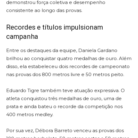
demonstrou força coletiva e desempenho
consistente ao longo das provas.
Recordes e títulos impulsionam
campanha
Entre os destaques da equipe, Daniela Gardano
brilhou ao conquistar quatro medalhas de ouro. Além
disso, ela estabeleceu dois recordes de campeonato
nas provas dos 800 metros livre e 50 metros peito.
Eduardo Tigre também teve atuação expressiva. O
atleta conquistou três medalhas de ouro, uma de
prata e ainda bateu o recorde da competição nos
400 metros medley.
Por sua vez, Débora Barreto venceu as provas dos