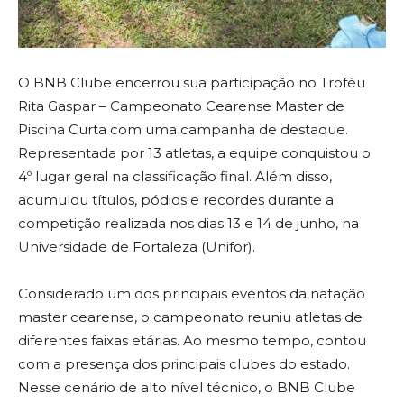
O BNB Clube encerrou sua participação no Troféu
Rita Gaspar – Campeonato Cearense Master de
Piscina Curta com uma campanha de destaque.
Representada por 13 atletas, a equipe conquistou o
4º lugar geral na classificação final. Além disso,
acumulou títulos, pódios e recordes durante a
competição realizada nos dias 13 e 14 de junho, na
Universidade de Fortaleza (Unifor).
Considerado um dos principais eventos da natação
master cearense, o campeonato reuniu atletas de
diferentes faixas etárias. Ao mesmo tempo, contou
com a presença dos principais clubes do estado.
Nesse cenário de alto nível técnico, o BNB Clube