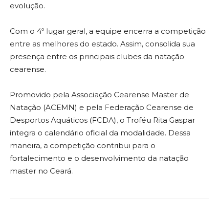
evolução.
Com o 4º lugar geral, a equipe encerra a competição
entre as melhores do estado. Assim, consolida sua
presença entre os principais clubes da natação
cearense.
Promovido pela Associação Cearense Master de
Natação (ACEMN) e pela Federação Cearense de
Desportos Aquáticos (FCDA), o Troféu Rita Gaspar
integra o calendário oficial da modalidade. Dessa
maneira, a competição contribui para o
fortalecimento e o desenvolvimento da natação
master no Ceará.