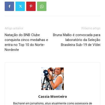
Artigo anterior
Próximo artigo
Natação do BNB Clube
Bruna Mallio é convocada para
conquista cinco medalhas e
laboratório da Seleção
entra no Top 10 do Norte-
Brasileira Sub-19 de Vôlei
Nordeste
Cassia Monteiro
Bacharel em jornalismo, atuo atualmente como assessora de