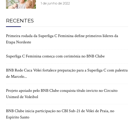
1 de junho de 2022
RECENTES
Primeira rodada da Superliga C Feminina define primeiros líderes da
Etapa Nordeste
Superliga C Feminina começa com cerimônia no BNB Clube
BNB Rede Cuca Vôlei fortalece preparação para a Superliga C com palestra
de Marcelo...
Projeto apoiado pelo BNB Clube conquista título invicto no Circuito
Usimed de Voleibol
BNB Clube inicia participação no CBI Sub-21 de Vôlei de Praia, no
Espírito Santo