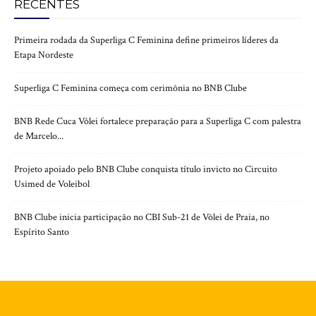
RECENTES
Primeira rodada da Superliga C Feminina define primeiros líderes da
Etapa Nordeste
Superliga C Feminina começa com cerimônia no BNB Clube
BNB Rede Cuca Vôlei fortalece preparação para a Superliga C com palestra
de Marcelo...
Projeto apoiado pelo BNB Clube conquista título invicto no Circuito
Usimed de Voleibol
BNB Clube inicia participação no CBI Sub-21 de Vôlei de Praia, no
Espírito Santo