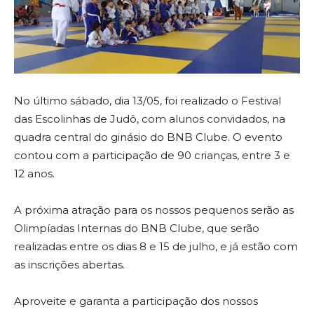
No último sábado, dia 13/05, foi realizado o Festival
das Escolinhas de Judô, com alunos convidados, na
quadra central do ginásio do BNB Clube. O evento
contou com a participação de 90 crianças, entre 3 e
12 anos.
A próxima atração para os nossos pequenos serão as
Olimpíadas Internas do BNB Clube, que serão
realizadas entre os dias 8 e 15 de julho, e já estão com
as inscrições abertas.
Aproveite e garanta a participação dos nossos